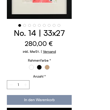
No. 14 | 33x27
Preis
280,00 €
inkl. MwSt.
|
Versand
Rahmenfarbe
*
Anzahl
*
In den Warenkorb